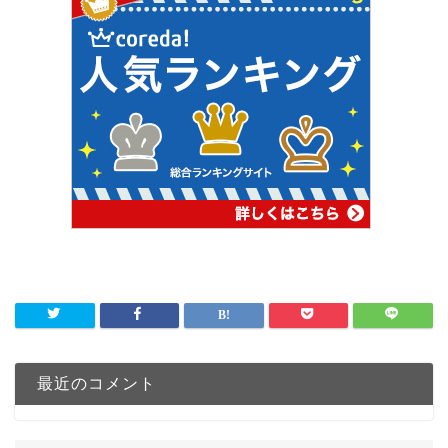
最近のコメント