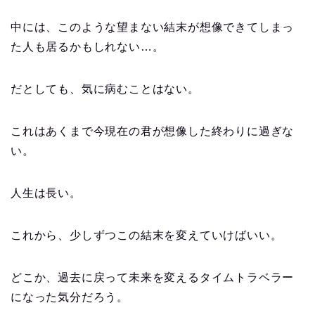
中には、このような望まない結末が想像できてしまっ
た人も居るかもしれない…。
だとしても、気に病むことはない。
これはあくまで今現在の君が想像した終わりに過ぎな
い。
人生は長い。
これから、少しずつこの結末を変えていけばいい。
どこか、過去に戻って未来を変えるタイムトラベラー
になった気分だろう。