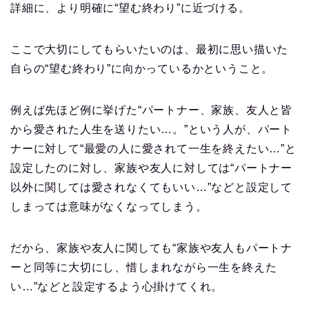
詳細に、より明確に“望む終わり”に近づける。
ここで大切にしてもらいたいのは、最初に思い描いた
自らの“望む終わり”に向かっているかということ。
例えば先ほど例に挙げた“パートナー、家族、友人と皆
から愛された人生を送りたい…。”という人が、パート
ナーに対して“最愛の人に愛されて一生を終えたい…”と
設定したのに対し、家族や友人に対しては“パートナー
以外に関しては愛されなくてもいい…”などと設定して
しまっては意味がなくなってしまう。
だから、家族や友人に関しても“家族や友人もパートナ
ーと同等に大切にし、惜しまれながら一生を終えた
い…”などと設定するよう心掛けてくれ。