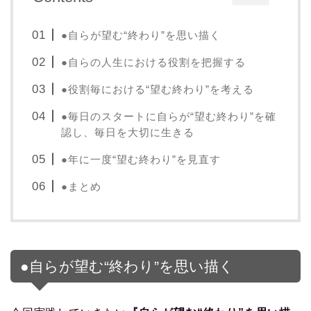
●自らが望む“終わり”を思い描く
●自らの人生における役割を把握する
●役割毎における“望む終わり”を考える
●毎日のスタートに自らが“望む終わり”を確
認し、毎日を大切に生きる
●年に一度“望む終わり”を見直す
●まとめ
●自らが望む“終わり”を思い描く