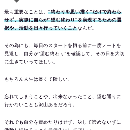
最も重要なことは、
“終わりを思い描く”だけで終わら
せず、実際に自らが“望む終わり”を実現するための選
択や、活動を日々行っていくこと
なんだ。
その為にも、毎日のスタートを切る前に一度ノートを
見返し、自分が“望む終わり”を確認して、その日を大切
に生きていってほしい。
もちろん人生は長くて険しい。
忘れてしまうことや、出来なかったこと、望む通りに
行かないことも沢山あるだろう。
それでも自分を責めたりはせず、決して諦めないずに