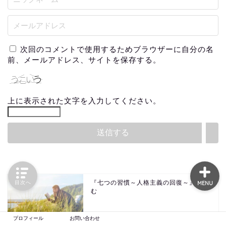
次回のコメントで使用するためブラウザーに自分の名
前、メールアドレス、サイトを保存する。
プロフィール
上に表示された文字を入力してください。
お問い合わせ
『七つの習慣～人格主義の回復～』を読
目次へ
MENU
む
プロフィール
お問い合わせ