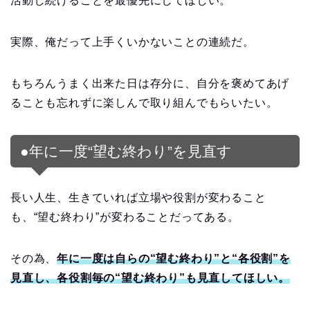
活動し続けることを最優先にしてほしい。
実際、俺だって上手くいかないことの連続だ。
もちろんうまく出来た日は存分に、自分を褒めてあげ
ることも忘れずに楽しんで取り組んでもらいたい。
●年に一度“望む終わり”を見直す
長い人生、生きていれば立場や役割が変わること
も、“望む終わり”が変わることだってある。
その為、
年に一度は自らの“望む終わり”と“各役割”を
見直し、各役割毎の“望む終わり”も見直してほしい。