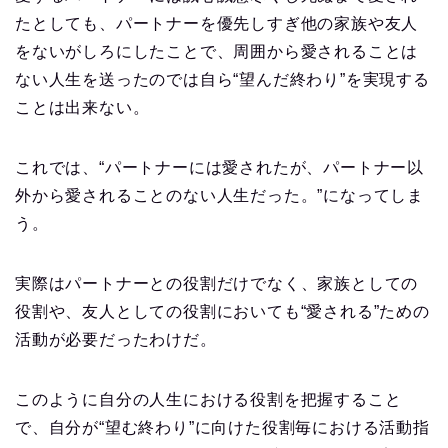
たとしても、パートナーを優先しすぎ他の家族や友人
をないがしろにしたことで、周囲から愛されることは
ない人生を送ったのでは自ら“望んだ終わり”を実現する
ことは出来ない。
これでは、“パートナーには愛されたが、パートナー以
外から愛されることのない人生だった。”になってしま
う。
実際はパートナーとの役割だけでなく、家族としての
役割や、友人としての役割においても“愛される”ための
活動が必要だったわけだ。
このように自分の人生における役割を把握すること
で、自分が“望む終わり”に向けた役割毎における活動指