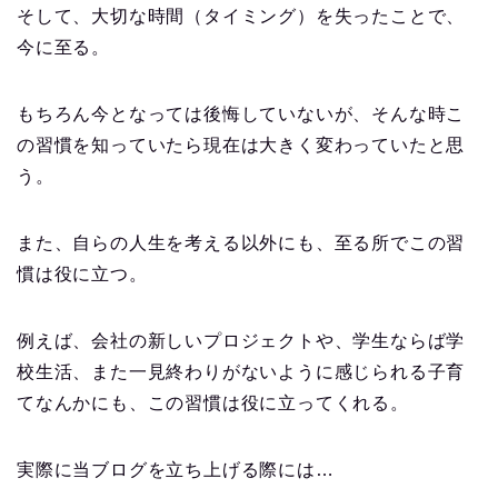
そして、大切な時間（タイミング）を失ったことで、
今に至る。
もちろん今となっては後悔していないが、そんな時こ
の習慣を知っていたら現在は大きく変わっていたと思
う。
また、自らの人生を考える以外にも、至る所でこの習
慣は役に立つ。
例えば、会社の新しいプロジェクトや、学生ならば学
校生活、また一見終わりがないように感じられる子育
てなんかにも、この習慣は役に立ってくれる。
実際に当ブログを立ち上げる際には…