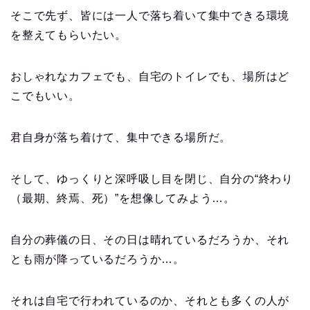
そこで先ず、皆には一人で落ち着いて集中できる環境
を整えてもらいたい。
おしゃれなカフェでも、自宅のトイレでも、場所はど
こでもいい。
君自身が落ち着けて、集中できる場所だ。
そして、ゆっくりと深呼吸し目を閉じ、自分の“終わり
（最期、終焉、死）”を想像してみよう…。
自分の葬儀の日、その日は晴れているだろうか、それ
とも雨が降っているだろうか…。
それは自宅で行われているのか、それとも多くの人が