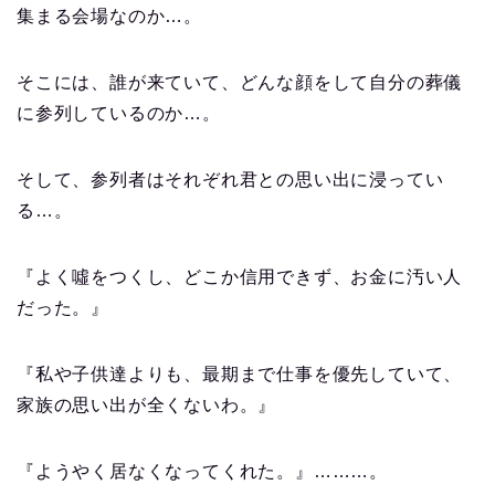
集まる会場なのか…。
そこには、誰が来ていて、どんな顔をして自分の葬儀
に参列しているのか…。
そして、参列者はそれぞれ君との思い出に浸ってい
る…。
『よく噓をつくし、どこか信用できず、お金に汚い人
だった。』
『私や子供達よりも、最期まで仕事を優先していて、
家族の思い出が全くないわ。』
『ようやく居なくなってくれた。』………。