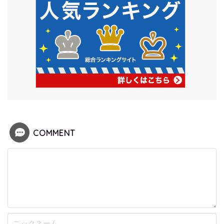
COMMENT