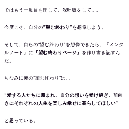
ではもう一度目を閉じて、深呼吸をして…。
今度こそ、自分の
“望む終わり”
を想像しよう。
そして、自らの“望む終わり”を想像できたら、『メンタ
ルノート』に
『望む終わりページ』
を作り書き記すん
だ。
ちなみに俺の“望む終わり”は…
“愛する人たちに囲まれ、自分の想いを受け継ぎ、前向
きにそれぞれの人生を楽しみ幸せに暮らしてほしい”
と思っている。