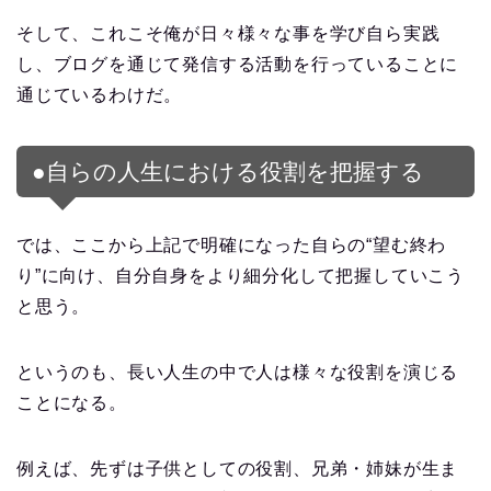
そして、これこそ俺が日々様々な事を学び自ら実践
し、ブログを通じて発信する活動を行っていることに
通じているわけだ。
●自らの人生における役割を把握する
では、ここから上記で明確になった自らの“望む終わ
り”に向け、自分自身をより細分化して把握していこう
と思う。
というのも、長い人生の中で人は様々な役割を演じる
ことになる。
例えば、先ずは子供としての役割、兄弟・姉妹が生ま