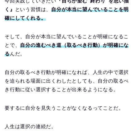
今回実践していきたい
『自らが望む“終わり”を思い描
く』
という習慣は、
自分が本当に望んでいることを明
確にしてくれる。
そして、自分が本当に望んでいることが明確になるこ
とで、
自分の進むべき道（取るべき行動）が明確にな
る
んだ。
自分の取るべき行動が明確になれば、人生の中で選択
を迫られる場面に出くわしたとしても、自分の取るべ
き行動に従い選択することが出来るようになる。
要するに自分を見失うことがなくなるってことだ。
人生は選択の連続だ。