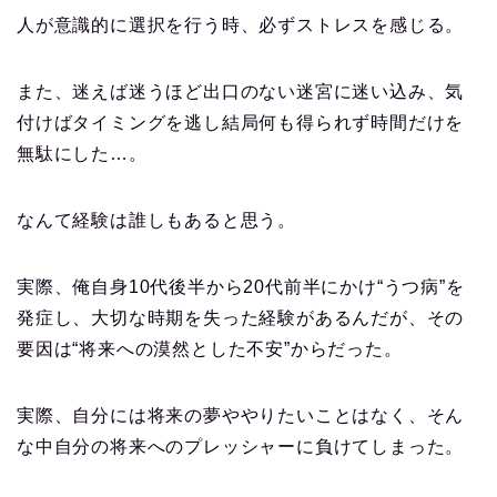
人が意識的に選択を行う時、必ずストレスを感じる。
また、迷えば迷うほど出口のない迷宮に迷い込み、気
付けばタイミングを逃し結局何も得られず時間だけを
無駄にした…。
なんて経験は誰しもあると思う。
実際、俺自身10代後半から20代前半にかけ“うつ病”を
発症し、大切な時期を失った経験があるんだが、その
要因は“将来への漠然とした不安”からだった。
実際、自分には将来の夢ややりたいことはなく、そん
な中自分の将来へのプレッシャーに負けてしまった。