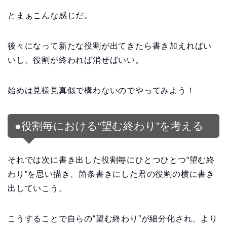
とまぁこんな感じだ。
後々になって新たな役割が出てきたら書き加えればい
いし、役割が終われば消せばいい。
始めは見様見真似で構わないのでやってみよう！
●役割毎における“望む終わり”を考える
それでは次に書き出した役割毎にひとつひとつ“望む終
わり”を思い描き、箇条書きにした君の役割の横に書き
出していこう。
こうすることで自らの“望む終わり”が細分化され、より