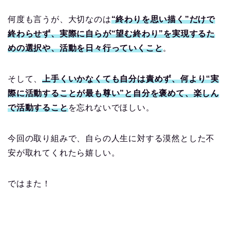
何度も言うが、大切なのは
“終わりを思い描く”だけで
終わらせず、実際に自らが“望む終わり”を実現するた
めの選択や、活動を日々行っていくこと
。
そして、
上手くいかなくても自分は責めず、何より“実
際に活動することが最も尊い”と自分を褒めて、楽しん
で活動すること
を忘れないでほしい。
今回の取り組みで、自らの人生に対する漠然とした不
安が取れてくれたら嬉しい。
ではまた！