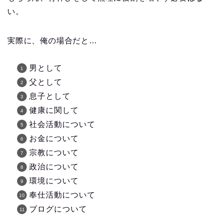
い。
実際に、俺の場合だと…
男として
父として
息子として
健康に関して
社会活動について
お金について
宗教について
政治について
環境について
奉仕活動について
ブログについて