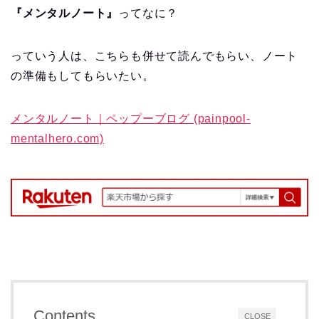
『メンタルノート』
ってなに？
っていう人は、こちらも併せて読んでもらい、ノート
の準備もしてもらいたい。
メンタルノート｜ペップーブログ (painpool-
mentalhero.com)
Contents
CLOSE